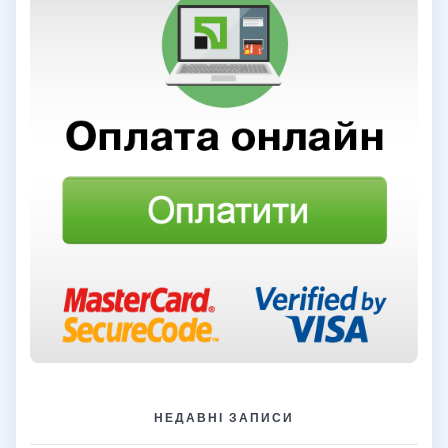
НЕДАВНІ ЗАПИСИ