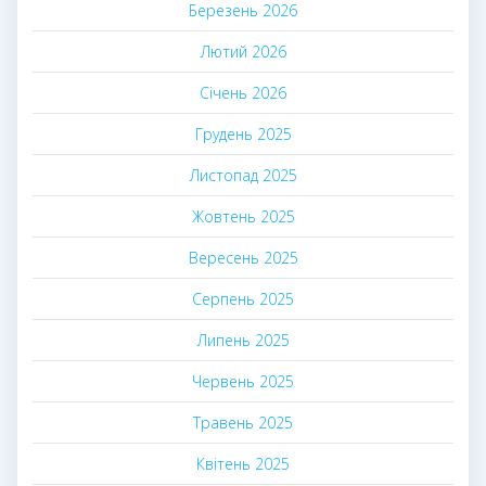
Березень 2026
Лютий 2026
Січень 2026
Грудень 2025
Листопад 2025
Жовтень 2025
Вересень 2025
Серпень 2025
Липень 2025
Червень 2025
Травень 2025
Квітень 2025