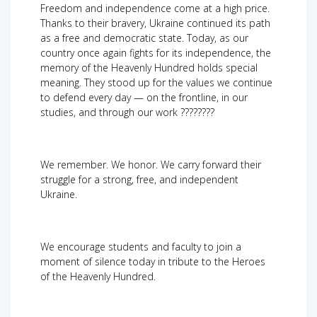
Freedom and independence come at a high price.
Thanks to their bravery, Ukraine continued its path
as a free and democratic state. Today, as our
country once again fights for its independence, the
memory of the Heavenly Hundred holds special
meaning. They stood up for the values we continue
to defend every day — on the frontline, in our
studies, and through our work ????????
We remember. We honor. We carry forward their
struggle for a strong, free, and independent
Ukraine.
We encourage students and faculty to join a
moment of silence today in tribute to the Heroes
of the Heavenly Hundred.