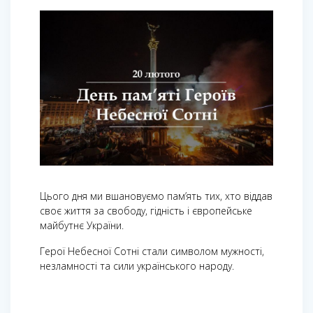
Цього дня ми вшановуємо пам’ять тих, хто віддав
своє життя за свободу, гідність і європейське
майбутнє України.
Герої Небесної Сотні стали символом мужності,
незламності та сили українського народу.