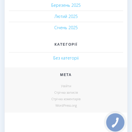
Березень 2025
Лютий 2025
Січень 2025
КАТЕГОРІЇ
Без категорії
МЕТА
Увійти
Стрічка записів
Стрічка коментарів
WordPress.org