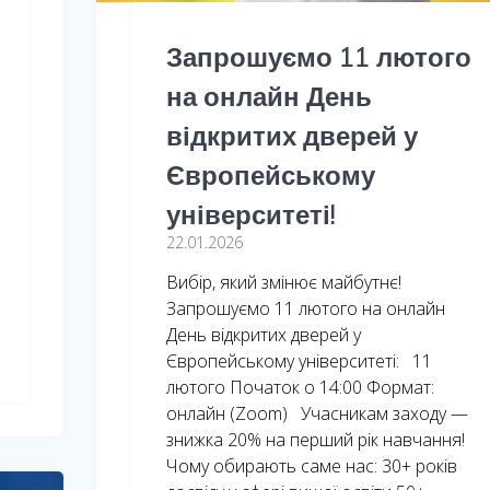
Запрошуємо 11 лютого
на онлайн День
відкритих дверей у
Європейському
університеті!
22.01.2026
Вибір, який змінює майбутнє!
Запрошуємо 11 лютого на онлайн
День відкритих дверей у
Європейському університеті: 11
лютого Початок о 14:00 Формат:
онлайн (Zoom) Учасникам заходу —
знижка 20% на перший рік навчання!
Чому обирають саме нас: 30+ років