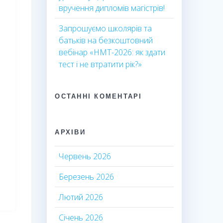
вручення дипломів магістрів!
Запрошуємо школярів та
батьків на безкоштовний
вебінар «НМТ-2026: як здати
тест і не втратити рік?»
ОСТАННІ КОМЕНТАРІ
АРХІВИ
Червень 2026
Березень 2026
Лютий 2026
Січень 2026