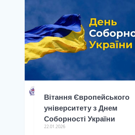
Вітання Європейського
університету з Днем
Соборності України
22.01.2026