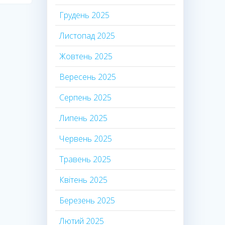
Грудень 2025
Листопад 2025
Жовтень 2025
Вересень 2025
Серпень 2025
Липень 2025
Червень 2025
Травень 2025
Квітень 2025
Березень 2025
Лютий 2025