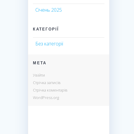
Січень 2025
КАТЕГОРІЇ
Без категорії
МЕТА
Увійти
Стрічка записів
Стрічка коментарів
WordPress.org