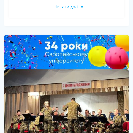
Читати далі