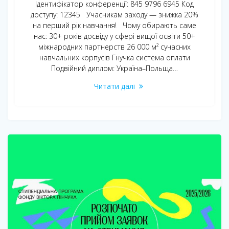
Ідентифікатор конференції: 845 9796 6945 Код
доступу: 12345 Учасникам заходу — знижка 20%
на перший рік навчання! Чому обирають саме
нас: 30+ років досвіду у сфері вищої освіти 50+
міжнародних партнерств 26 000 м² сучасних
навчальних корпусів Гнучка система оплати
Подвійний диплом: Україна–Польща…
Читати далі