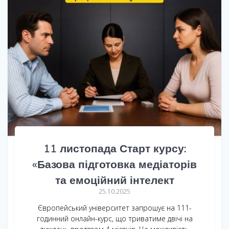
11 листопада Старт курсу:
«Базова підготовка медіаторів
та емоційний інтелект
25.10.2025
Європейський університет запрошує на 111-
годинний онлайн-курс, що триватиме двічі на