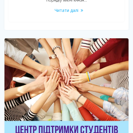
Читати далі