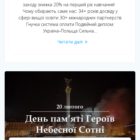
заходу знижка 20% на перший рік навчання!
Чому обирають саме нас: 34+ років досвіду у
сфері вищої освіти 30+ міжнародних партнерств
Гнучка система оплати Подвійний диплом:
Україна–Польща Сильна…
Читати далі