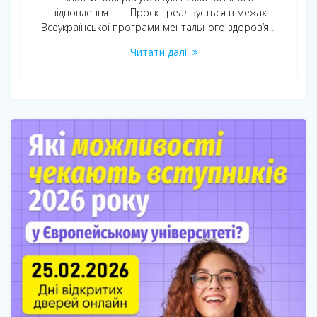
відновлення. Проєкт реалізується в межах
Всеукраїнської програми ментального здоров’я…
Читати далі