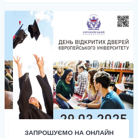
ЗАПРОШУЄМО НА ОНЛАЙН