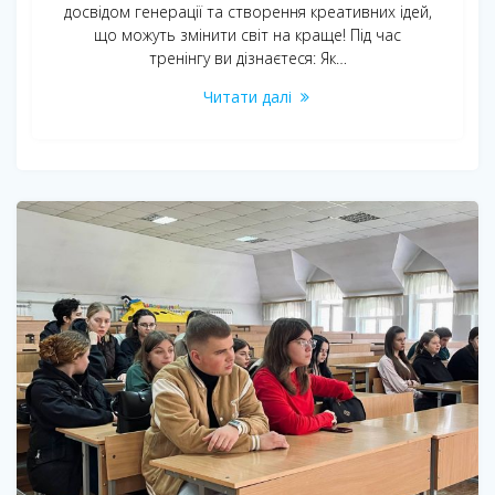
досвідом генерації та створення креативних ідей,
що можуть змінити світ на краще! Під час
тренінгу ви дізнаєтеся: Як…
Читати далі