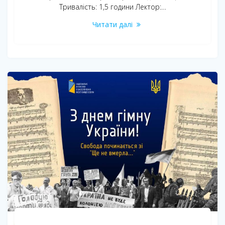
Тривалість: 1,5 години Лектор:…
Читати далі