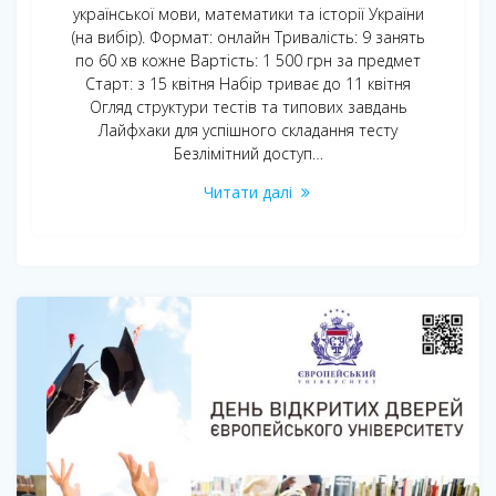
української мови, математики та історії України
(на вибір). Формат: онлайн Тривалість: 9 занять
по 60 хв кожне Вартість: 1 500 грн за предмет
Старт: з 15 квітня Набір триває до 11 квітня
Огляд структури тестів та типових завдань
Лайфхаки для успішного складання тесту
Безлімітний доступ…
Читати далі