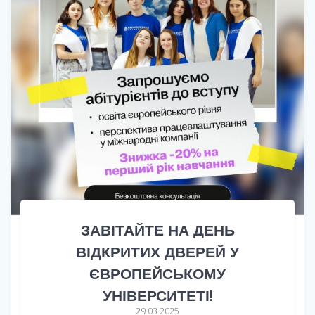
ЗАВІТАЙТЕ НА ДЕНЬ
ВІДКРИТИХ ДВЕРЕЙ У
ЄВРОПЕЙСЬКОМУ
УНІВЕРСИТЕТІ!
29.03.2025