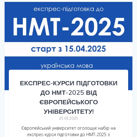
ЕКСПРЕС-КУРСИ ПІДГОТОВКИ
ДО НМТ-2025 ВІД
ЄВРОПЕЙСЬКОГО
УНІВЕРСИТЕТУ!
25.03.2025
Європейський університет оголошує набір на
експрес-курси підготовки до НМТ-2025 з