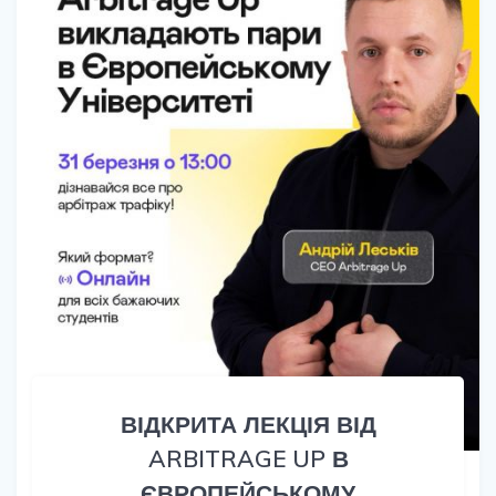
ВІДКРИТА ЛЕКЦІЯ ВІД
ARBITRAGE UP В
ЄВРОПЕЙСЬКОМУ