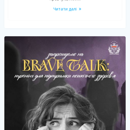
Читати далі