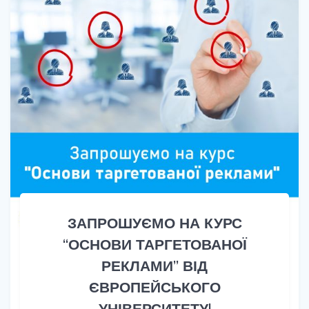
ЗАПРОШУЄМО НА КУРС
“ОСНОВИ ТАРГЕТОВАНОЇ
РЕКЛАМИ” ВІД
ЄВРОПЕЙСЬКОГО
УНІВЕРСИТЕТУ!