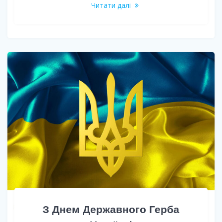
Читати далі
З Днем Державного Герба