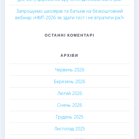
Запрошуємо школярів та батьків на безкоштовний
вебінар «НМТ-2026: як здати тест і не втратити рік?»
ОСТАННІ КОМЕНТАРІ
АРХІВИ
Червень 2026
Березень 2026
Лютий 2026
Січень 2026
Грудень 2025
Листопад 2025