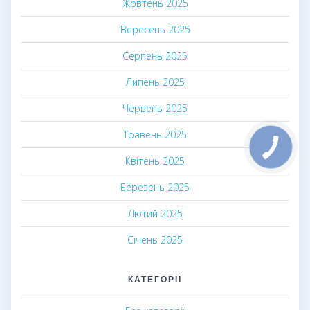
Жовтень 2025
Вересень 2025
Серпень 2025
Липень 2025
Червень 2025
Травень 2025
Квітень 2025
Березень 2025
Лютий 2025
Січень 2025
КАТЕГОРІЇ