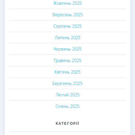
Жовтень 2025
Вересень 2025
Серпень 2025
Липень 2025
Червень 2025
Травень 2025
Квітень 2025
Березень 2025
Лютий 2025
Січень 2025
КАТЕГОРІЇ