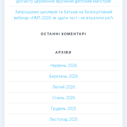
урочисту церемонію вручення дипломів магістрів!
Запрошуємо школярів та батьків на безкоштовний
вебінар «НМТ-2026: як здати тест і не втратити рік?»
ОСТАННІ КОМЕНТАРІ
АРХІВИ
Червень 2026
Березень 2026
Лютий 2026
Січень 2026
Грудень 2025
Листопад 2025