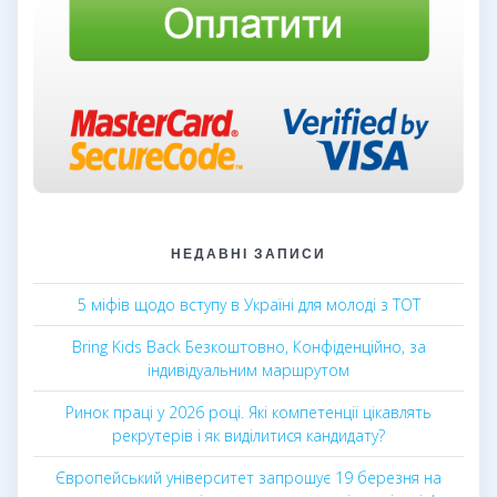
НЕДАВНІ ЗАПИСИ
5 міфів щодо вступу в Україні для молоді з ТОТ
Bring Kids Back Безкоштовно, Конфіденційно, за
індивідуальним маршрутом
Ринок праці у 2026 році. Які компетенції цікавлять
рекрутерів і як виділитися кандидату?
Європейський університет запрошує 19 березня на