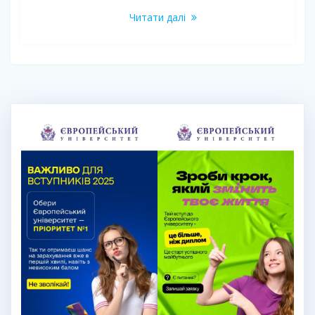
Читати далі