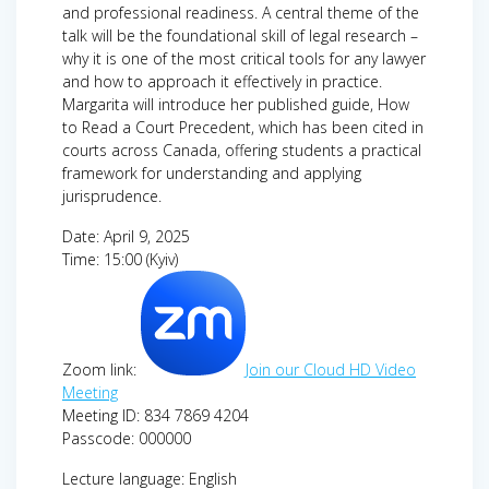
and professional readiness. A central theme of the
talk will be the foundational skill of legal research –
why it is one of the most critical tools for any lawyer
and how to approach it effectively in practice.
Margarita will introduce her published guide, How
to Read a Court Precedent, which has been cited in
courts across Canada, offering students a practical
framework for understanding and applying
jurisprudence.
Date: April 9, 2025
Time: 15:00 (Kyiv)
Zoom link:
Join our Cloud HD Video
Meeting
Meeting ID: 834 7869 4204
Passcode: 000000
Lecture language: English