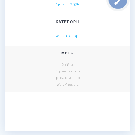
Січень 2025
КАТЕГОРІЇ
Без категорії
МЕТА
Увійти
Стрічка записів
Стрічка коментарів
WordPress.org