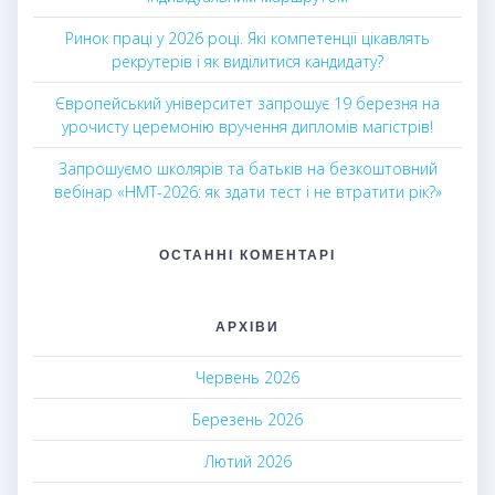
Ринок праці у 2026 році. Які компетенції цікавлять
рекрутерів і як виділитися кандидату?
Європейський університет запрошує 19 березня на
урочисту церемонію вручення дипломів магістрів!
Запрошуємо школярів та батьків на безкоштовний
вебінар «НМТ-2026: як здати тест і не втратити рік?»
ОСТАННІ КОМЕНТАРІ
АРХІВИ
Червень 2026
Березень 2026
Лютий 2026