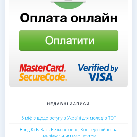
НЕДАВНІ ЗАПИСИ
5 міфів щодо вступу в Україні для молоді з ТОТ
Bring Kids Back Безкоштовно, Конфіденційно, за
індивідуальним маршрутом