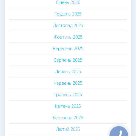
Січень 2026
Грудень 2025
Листопад 2025
Жовтень 2025
Вересень 2025
Серпень 2025
Липень 2025
Червень 2025
Травень 2025
Квітень 2025
Березень 2025
Лютий 2025