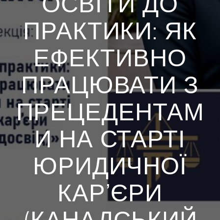
ОСВІТИ ДО
ПРАКТИКИ: ЯК
ЕФЕКТИВНО
ПРАЦЮВАТИ З
ПРЕЦЕДЕНТАМ
И НА СТАРТІ
ЮРИДИЧНОЇ
КАР’ЄРИ
(КАНАДСЬКИЙ